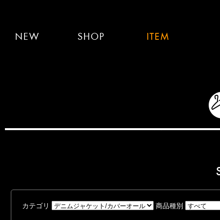
カテゴリ
商品種別