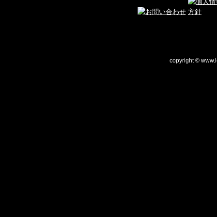
copyright © www.le