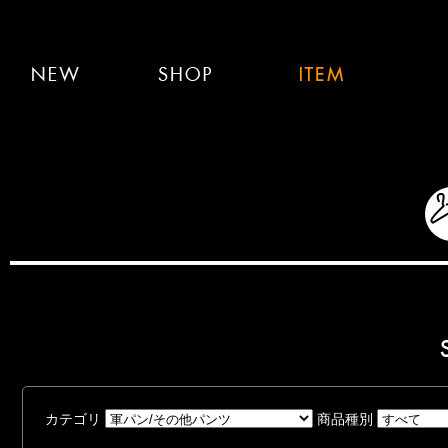
カテゴリ
商品種別