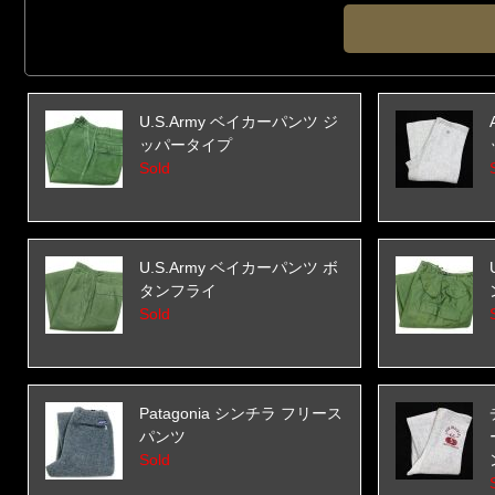
U.S.Army ベイカーパンツ ジ
ッパータイプ
Sold
U.S.Army ベイカーパンツ ボ
タンフライ
Sold
Patagonia シンチラ フリース
パンツ
Sold