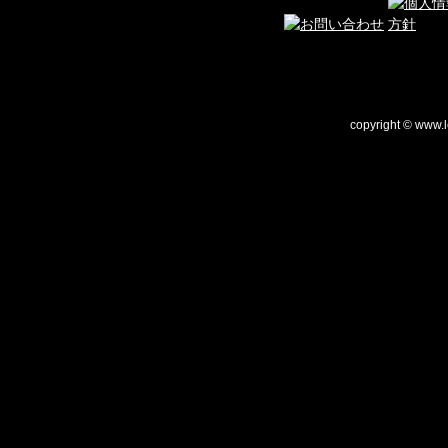
copyright © www.le