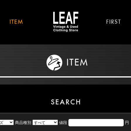
商品種別
値段
円