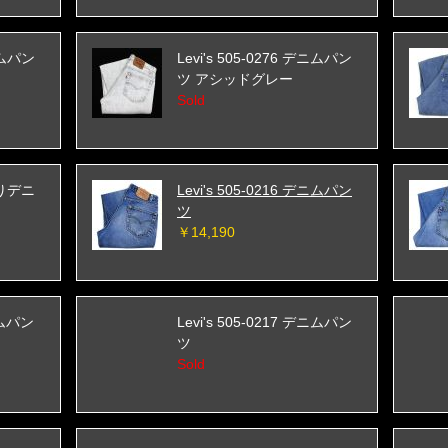
デニムパン
Levi's 505-0276 デニムパン
ツ アシッドグレー
Sold
生成りデニ
Levi's 505-0216 デニムパン
ツ
￥14,190
デニムパン
Levi's 505-0217 デニムパン
ツ
Sold