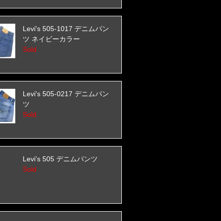
Levi's 505-1017 デニムパン
ツ ネイビーカラー
Sold
Levi's 505-0217 デニムパン
ツ
Sold
Levi's 505 デニムパンツ
Sold