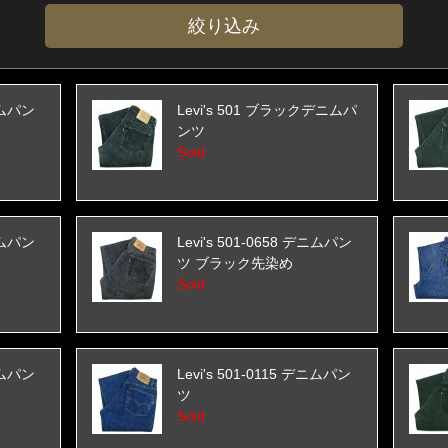
デニムパン
Levi's 501 ブラックデニムパ
ンツ
Sold
デニムパン
Levi's 501-0658 デニムパン
ツ ブラック先染め
Sold
デニムパン
Levi's 501-0115 デニムパン
ツ
Sold