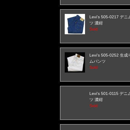
Levi's 505-0217 
ツ 濃紺
Sold
Levi's 505-0252 
ムパンツ
Sold
Levi's 501-0115 
ツ 濃紺
Sold