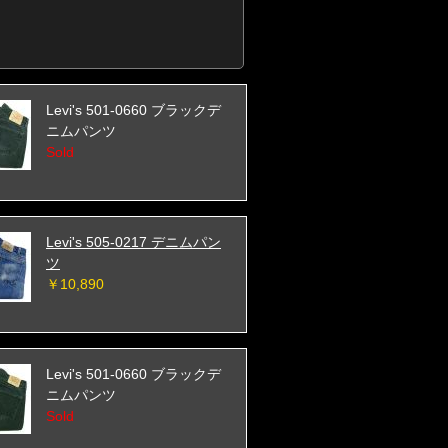
Levi's 501-0660 ブラックデ
ニムパンツ
Sold
Levi's 505-0217 デニムパン
ツ
￥10,890
Levi's 501-0660 ブラックデ
ニムパンツ
Sold