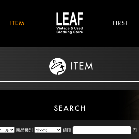
商品種別
値段
円