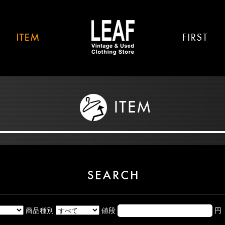
商品種別
値段
円