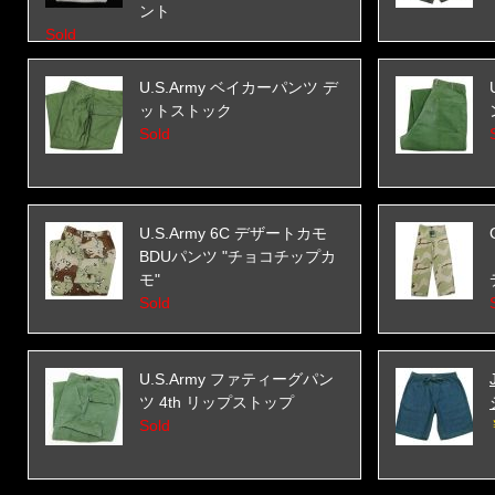
ント
Sold
U.S.Army ベイカーパンツ デ
ットストック
Sold
U.S.Army 6C デザートカモ
BDUパンツ "チョコチップカ
モ"
Sold
U.S.Army ファティーグパン
ツ 4th リップストップ
Sold