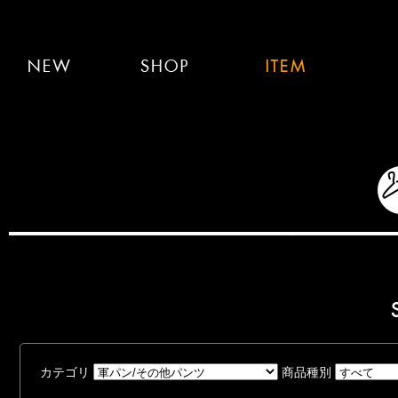
カテゴリ
商品種別