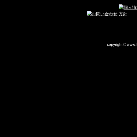
copyright © www.le