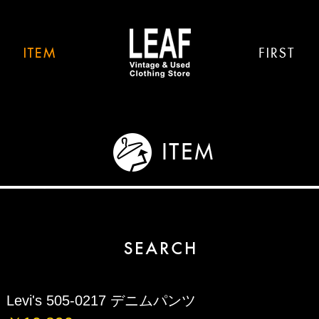
Levi's 505-0217 デニムパンツ